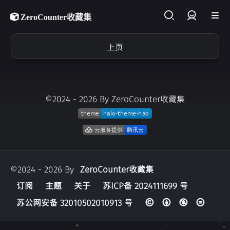
ZeroCounter收藏集
登录
上页
©2024 - 2026 By ZeroCounter收藏集
©2024 - 2026 By
ZeroCounter收藏集
订阅
主题
关于
苏ICP备 2024111699 号
苏公网安备 32010502010913 号