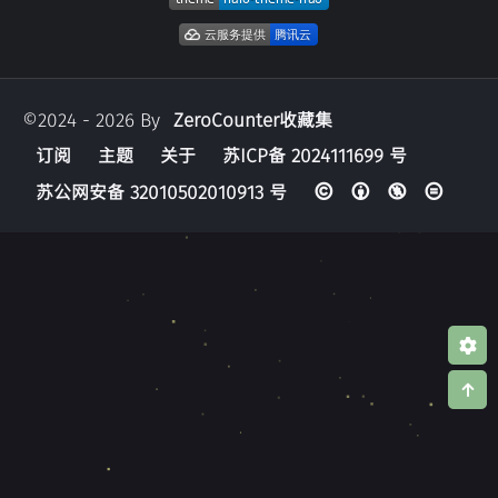
©2024 - 2026 By
ZeroCounter收藏集
订阅
主题
关于
苏ICP备 2024111699 号
苏公网安备 32010502010913 号