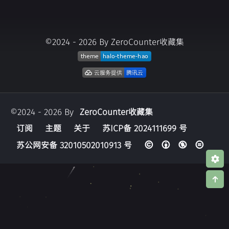
©2024 - 2026 By ZeroCounter收藏集
©2024 - 2026 By
ZeroCounter收藏集
订阅
主题
关于
苏ICP备 2024111699 号
苏公网安备 32010502010913 号