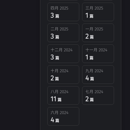
四月 2025
三月 2025
3
1
篇
篇
二月 2025
一月 2025
3
2
篇
篇
十二月 2024
十一月 2024
3
1
篇
篇
十月 2024
九月 2024
2
4
篇
篇
八月 2024
七月 2024
11
2
篇
篇
六月 2024
4
篇