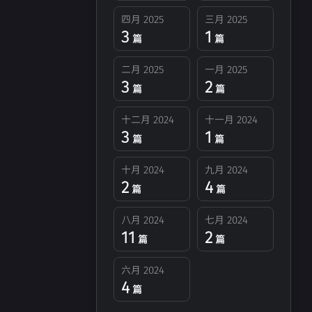
四月 2025
三月 2025
3
1
篇
篇
二月 2025
一月 2025
3
2
篇
篇
十二月 2024
十一月 2024
3
1
篇
篇
十月 2024
九月 2024
2
4
篇
篇
八月 2024
七月 2024
11
2
篇
篇
六月 2024
4
篇