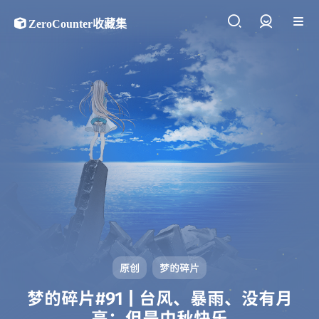
ZeroCounter收藏集
登录
原创
梦的碎片
梦的碎片#91 | 台风、暴雨、没有月
亮；但是中秋快乐