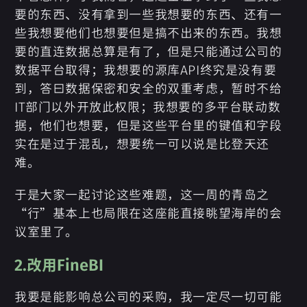
要的东西、没有拿到一些我想要的东西、还有一
些我想要他们也想要但是搞不出来的东西。我想
要的直连数据总算是有了，但是只能通过公司的
数据平台取得；我想要的源库API终究是没有要
到，答曰数据保密和安全的双重考虑，暂时不给
IT部门以外开放此权限；我想要的多平台联动数
据，他们也想要，但是这些平台里的键值和字段
实在是过于混乱，想要统一可以说是比登天还
难。
于是大家一起讨论这些难题，这一周的青岛之
“行”基本上也局限在这座能直接眺望海岸的会
议室里了。
2.改用FineBI
我要是能影响总公司的采购，我一定尽一切可能