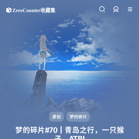
ZeroCounter收藏集
登录
原创
梦的碎片
梦的碎片#70 | 青岛之行，一只猴
子，ATRI