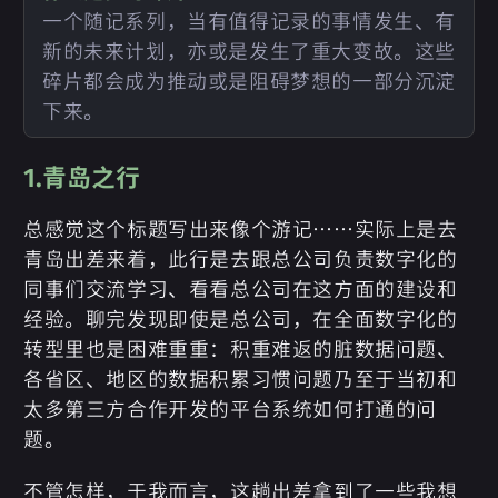
一个随记系列，当有值得记录的事情发生、有
新的未来计划，亦或是发生了重大变故。这些
碎片都会成为推动或是阻碍梦想的一部分沉淀
下来。
1.青岛之行
总感觉这个标题写出来像个游记……实际上是去
青岛出差来着，此行是去跟总公司负责数字化的
同事们交流学习、看看总公司在这方面的建设和
经验。聊完发现即使是总公司，在全面数字化的
转型里也是困难重重：积重难返的脏数据问题、
各省区、地区的数据积累习惯问题乃至于当初和
太多第三方合作开发的平台系统如何打通的问
题。
不管怎样，于我而言，这趟出差拿到了一些我想