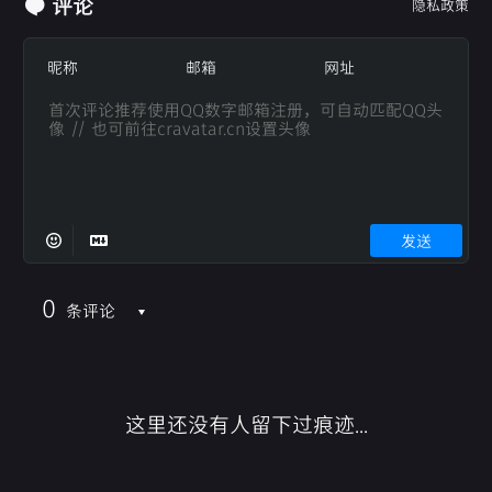
评论
隐私政策
发送
0
条评论
这里还没有人留下过痕迹...